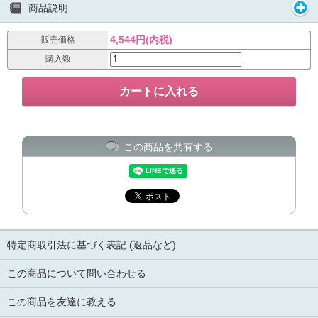
商品説明
4,544円(内税)
販売価格
購入数
この商品を共有する
特定商取引法に基づく表記 (返品など)
この商品について問い合わせる
この商品を友達に教える