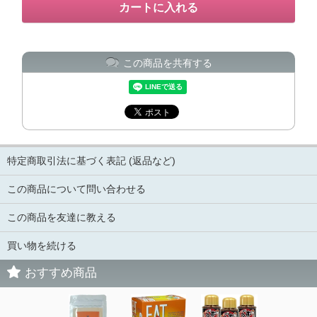
この商品を共有する
特定商取引法に基づく表記 (返品など)
この商品について問い合わせる
この商品を友達に教える
買い物を続ける
おすすめ商品