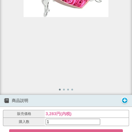
商品説明
3,283円(内税)
販売価格
購入数