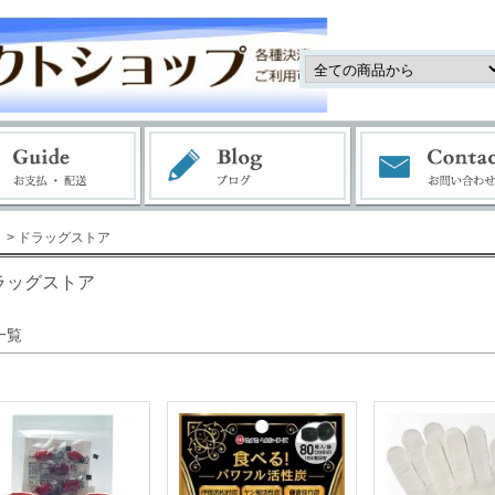
> ドラッグストア
ラッグストア
一覧