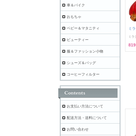
車＆バイク
おもちゃ
ベビー＆マタニティ
ミラ
ミラ
ビューティー
81
服＆ファッション小物
シューズ＆バッグ
コーヒーフィルター
お支払い方法について
配送方法・送料について
お問い合わせ