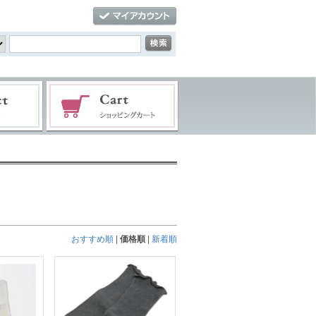
おすすめ順
|
価格順
|
新着順